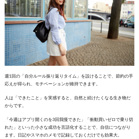
週1回の「自分ルール振り返りタイム」を設けることで、節約の手
応えが得られ、モチベーションが維持できます。
人は「できたこと」を実感すると、自然と続けたくなる生き物だ
からです。
「今週はアプリ開くのを3回我慢できた」「衝動買いゼロで乗り切
れた」といった小さな成功を言語化することで、自信につながり
ます。日記やスマホのメモで記録しておくだけでも効果大。