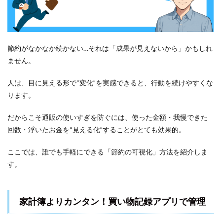
節約がなかなか続かない…それは「成果が見えないから」かもしれ
ません。
人は、目に見える形で“変化”を実感できると、行動を続けやすくな
ります。
だからこそ通販の使いすぎを防ぐには、使った金額・我慢できた
回数・浮いたお金を“見える化”することがとても効果的。
ここでは、誰でも手軽にできる「節約の可視化」方法を紹介しま
す。
家計簿よりカンタン！買い物記録アプリで管理