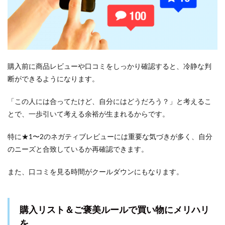
購入前に商品レビューや口コミをしっかり確認すると、冷静な判
断ができるようになります。
「この人には合ってたけど、自分にはどうだろう？」と考えるこ
とで、一歩引いて考える余裕が生まれるからです。
特に★1〜2のネガティブレビューには重要な気づきが多く、自分
のニーズと合致しているか再確認できます。
また、口コミを見る時間がクールダウンにもなります。
購入リスト＆ご褒美ルールで買い物にメリハリ
を