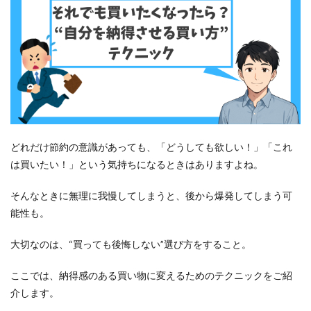
出そ
う
どれだけ節約の意識があっても、「どうしても欲しい！」「これ
は買いたい！」という気持ちになるときはありますよね。
そんなときに無理に我慢してしまうと、後から爆発してしまう可
能性も。
大切なのは、“買っても後悔しない”選び方をすること。
ここでは、納得感のある買い物に変えるためのテクニックをご紹
介します。