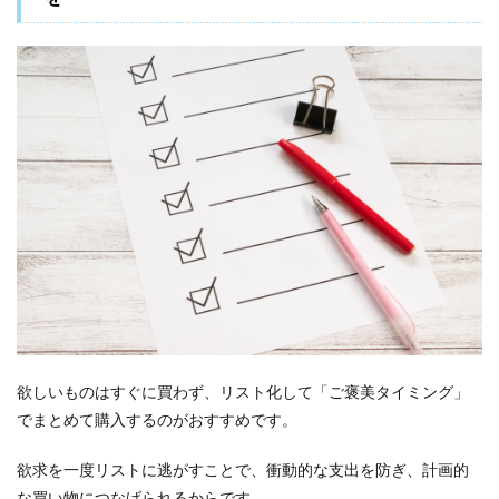
欲しいものはすぐに買わず、リスト化して「ご褒美タイミング」
でまとめて購入するのがおすすめです。
欲求を一度リストに逃がすことで、衝動的な支出を防ぎ、計画的
な買い物につなげられるからです。