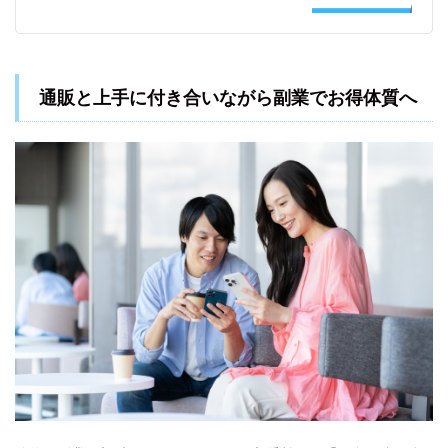
通販と上手に付き合いながら副業でお得体質へ