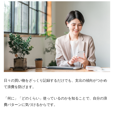
日々の買い物をざっくり記録するだけでも、支出の傾向がつかめ
て浪費を防げます。
「何に」「どのくらい」使っているのかを知ることで、自分の浪
費パターンに気づけるからです。