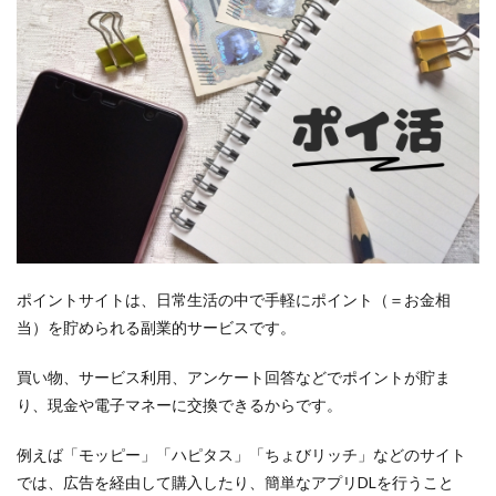
ポイントサイトは、日常生活の中で手軽にポイント（＝お金相
当）を貯められる副業的サービスです。
買い物、サービス利用、アンケート回答などでポイントが貯ま
り、現金や電子マネーに交換できるからです。
例えば「モッピー」「ハピタス」「ちょびリッチ」などのサイト
では、広告を経由して購入したり、簡単なアプリDLを行うこと