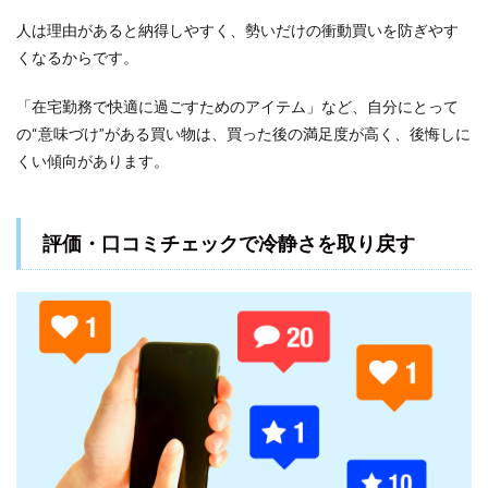
人は理由があると納得しやすく、勢いだけの衝動買いを防ぎやす
くなるからです。
「在宅勤務で快適に過ごすためのアイテム」など、自分にとって
の“意味づけ”がある買い物は、買った後の満足度が高く、後悔しに
くい傾向があります。
評価・口コミチェックで冷静さを取り戻す