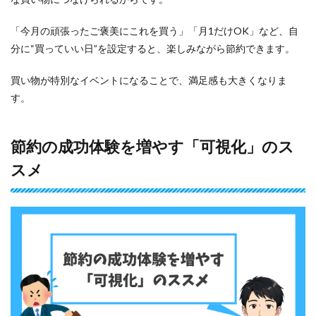
「今月の頑張ったご褒美にこれを買う」「月1だけOK」など、自
分に“買っていい日”を設定すると、楽しみながら節約できます。
買い物が特別なイベントになることで、満足感も大きくなりま
す。
節約の成功体験を増やす「可視化」のス
スメ