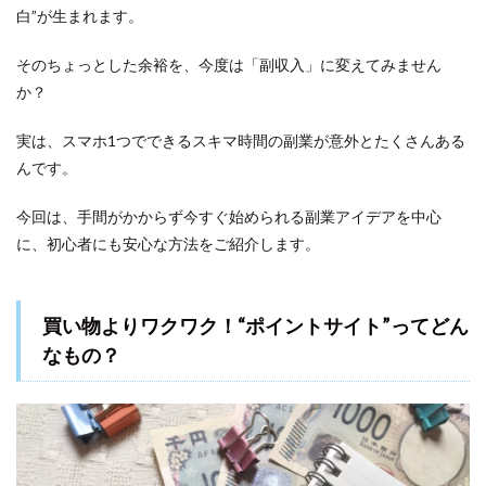
白”が生まれます。
そのちょっとした余裕を、今度は「副収入」に変えてみません
か？
実は、スマホ1つでできるスキマ時間の副業が意外とたくさんある
んです。
今回は、手間がかからず今すぐ始められる副業アイデアを中心
に、初心者にも安心な方法をご紹介します。
買い物よりワクワク！“ポイントサイト”ってどん
なもの？