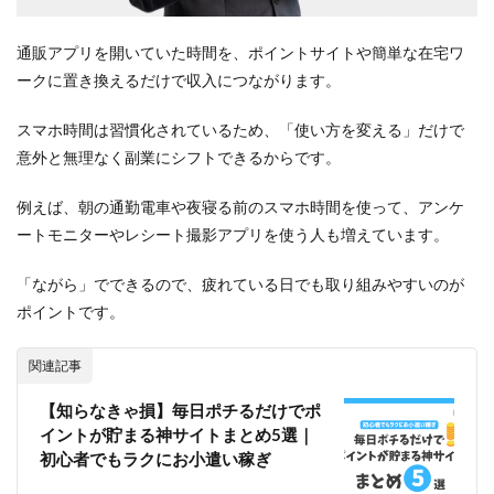
通販アプリを開いていた時間を、ポイントサイトや簡単な在宅ワ
ークに置き換えるだけで収入につながります。
スマホ時間は習慣化されているため、「使い方を変える」だけで
意外と無理なく副業にシフトできるからです。
例えば、朝の通勤電車や夜寝る前のスマホ時間を使って、アンケ
ートモニターやレシート撮影アプリを使う人も増えています。
「ながら」でできるので、疲れている日でも取り組みやすいのが
ポイントです。
関連記事
【知らなきゃ損】毎日ポチるだけでポ
イントが貯まる神サイトまとめ5選｜
初心者でもラクにお小遣い稼ぎ