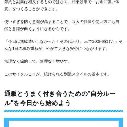
節約と副業は相反するものではなく、相乗効果で「お金に強い体
質」をつくることができます。
使いすぎを防ぐ意識が高まることで、収入の価値や使い方にも自
然と意識が向くようになるからです。
「今日は無駄遣いしなかった！その代わり、○○で300円稼げた」そ
んな1日の積み重ねが、やがて大きな安心につながります。
無理なく節約して、無理なく増やす。
このサイクルこそが、続けられる副業スタイルの基本です。
通販とうまく付き合うための“自分ルー
ル”を今日から始めよう