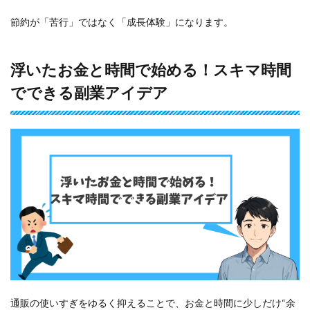
節約が「苦行」ではなく「成長体験」になります。
浮いたお金と時間で始める！スキマ時間
でできる副業アイデア
通販の使いすぎをゆるく抑えることで、お金と時間に少しだけ“余