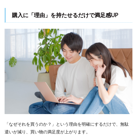
購入に「理由」を持たせるだけで満足感UP
「なぜそれを買うのか？」という理由を明確にするだけで、無駄
遣いが減り、買い物の満足度が上がります。