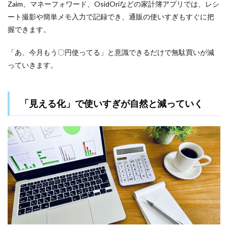
Zaim、マネーフォワード、OsidOriなどの家計簿アプリでは、レシ
ート撮影や簡単メモ入力で記録でき、通販の使いすぎもすぐに把
握できます。
「あ、今月もう〇円使ってる」と意識できるだけで無駄買いが減
っていきます。
「見える化」で使いすぎが自然と減っていく