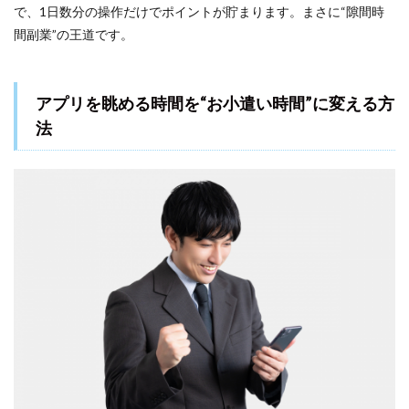
で、1日数分の操作だけでポイントが貯まります。まさに“隙間時
間副業”の王道です。
アプリを眺める時間を“お小遣い時間”に変える方
法