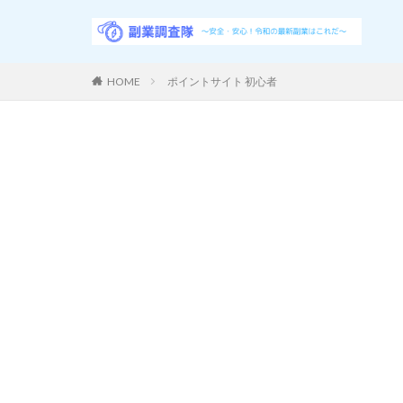
HOME
ポイントサイト 初心者