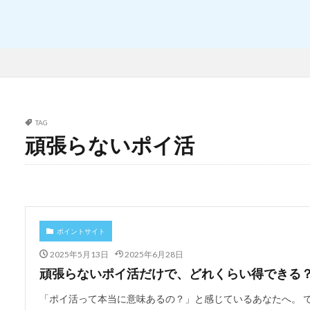
TAG
頑張らないポイ活
ポイントサイト
2025年5月13日
2025年6月28日
頑張らないポイ活だけで、どれくらい得できる
「ポイ活って本当に意味あるの？」と感じているあなたへ。 