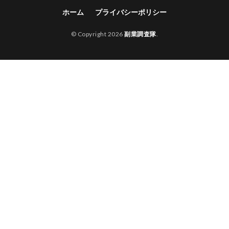
ホーム
プライバシーポリシー
© Copyright 2026
副業調査隊
.