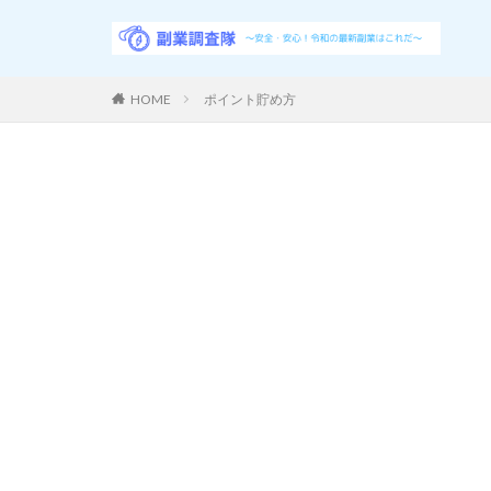
HOME
ポイント貯め方