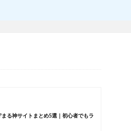
貯まる神サイトまとめ5選｜初心者でもラ